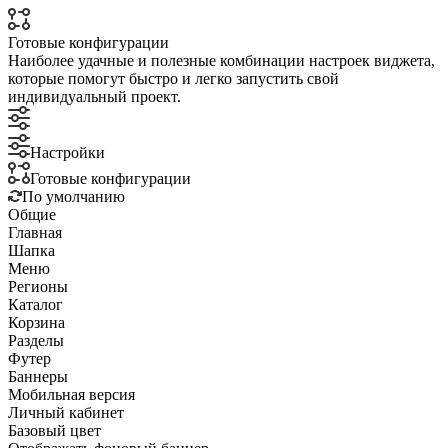
Готовые конфигурации
Наиболее удачные и полезные комбинации настроек виджета,
которые помогут быстро и легко запустить свой
индивидуальный проект.
Настройки
Готовые конфигурации
По умолчанию
Общие
Главная
Шапка
Меню
Регионы
Каталог
Корзина
Разделы
Футер
Баннеры
Мобильная версия
Личный кабинет
Базовый цвет