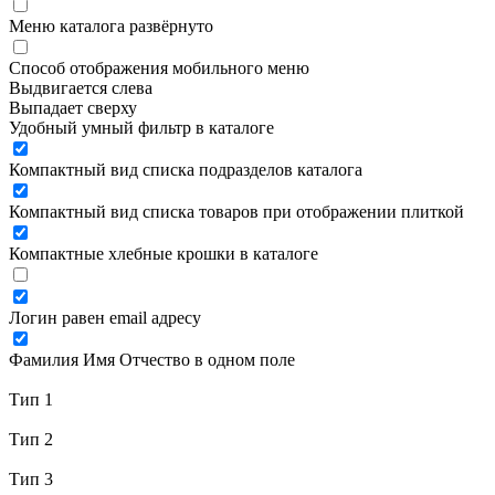
Меню каталога развёрнуто
Способ отображения мобильного меню
Выдвигается слева
Выпадает сверху
Удобный умный фильтр в каталоге
Компактный вид списка подразделов каталога
Компактный вид списка товаров при отображении плиткой
Компактные хлебные крошки в каталоге
Логин равен email адресу
Фамилия Имя Отчество в одном поле
Тип 1
Тип 2
Тип 3