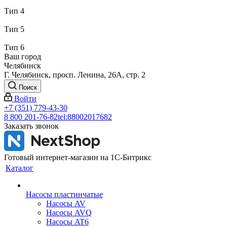
Тип 4
Тип 5
Тип 6
Ваш город
Челябинск
Г. Челябинск, просп. Ленина, 26А, стр. 2
Поиск
Войти
+7 (351) 779-43-30
8 800 201-76-82
tel:88002017682
Заказать звонок
Готовый интернет-магазин на 1С-Битрикс
Каталог
Насосы пластинчатые
Насосы AV
Насосы AVQ
Насосы AT6