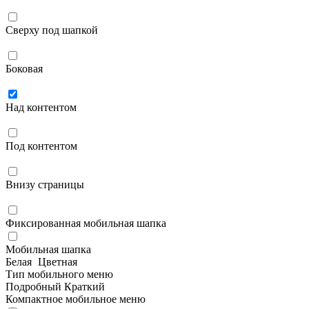
Сверху под шапкой
Боковая
Над контентом
Под контентом
Внизу страницы
Фиксированная мобильная шапка
Мобильная шапка
Белая
Цветная
Тип мобильного меню
Подробный
Краткий
Компактное мобильное меню