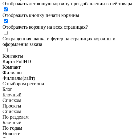
Отображать летающую корзину при добавлении в неё товара
Отображать кнопку печати корзины
Отображать корзину на всех страницах
?
Сокращенная шапка и футер на страницах корзины и
оформления заказа
Контакты
Карта FullHD
Компакт
Филиалы
Филиалы(лайт)
С выбором региона
Блог
Блочный
Списком
Проекты
Списком
По разделам
Блочный
По годам
Новости