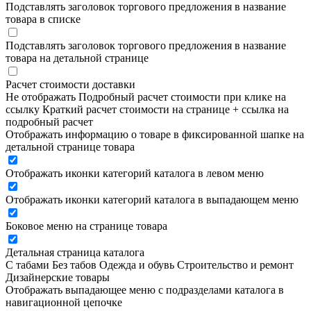
Подставлять заголовок торгового предложения в название
товара в списке
Подставлять заголовок торгового предложения в название
товара на детальной странице
Расчет стоимости доставки
Не отображать
Подробный расчет стоимости при клике на
ссылку
Краткий расчет стоимости на странице + ссылка на
подробный расчет
Отображать информацию о товаре в фиксированной шапке на
детальной странице товара
Отображать иконки категорий каталога в левом меню
Отображать иконки категорий каталога в выпадающем меню
Боковое меню на странице товара
Детальная страница каталога
С табами
Без табов
Одежда и обувь
Строительство и ремонт
Дизайнерские товары
Отображать выпадающее меню с подразделами каталога в
навигационной цепочке