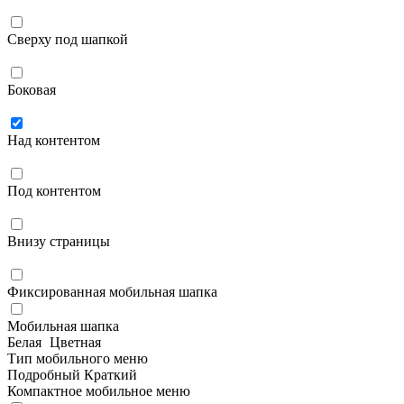
Сверху под шапкой
Боковая
Над контентом
Под контентом
Внизу страницы
Фиксированная мобильная шапка
Мобильная шапка
Белая
Цветная
Тип мобильного меню
Подробный
Краткий
Компактное мобильное меню