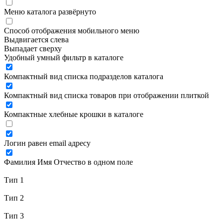
Меню каталога развёрнуто
Способ отображения мобильного меню
Выдвигается слева
Выпадает сверху
Удобный умный фильтр в каталоге
Компактный вид списка подразделов каталога
Компактный вид списка товаров при отображении плиткой
Компактные хлебные крошки в каталоге
Логин равен email адресу
Фамилия Имя Отчество в одном поле
Тип 1
Тип 2
Тип 3