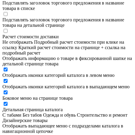
Подставлять заголовок торгового предложения в название
товара в списке
Подставлять заголовок торгового предложения в название
товара на детальной странице
Расчет стоимости доставки
Не отображать
Подробный расчет стоимости при клике на
ссылку
Краткий расчет стоимости на странице + ссылка на
подробный расчет
Отображать информацию о товаре в фиксированной шапке на
детальной странице товара
Отображать иконки категорий каталога в левом меню
Отображать иконки категорий каталога в выпадающем меню
Боковое меню на странице товара
Детальная страница каталога
С табами
Без табов
Одежда и обувь
Строительство и ремонт
Дизайнерские товары
Отображать выпадающее меню с подразделами каталога в
навигационной цепочке