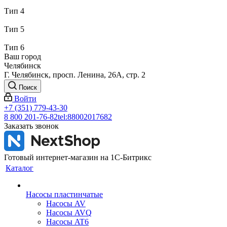
Тип 4
Тип 5
Тип 6
Ваш город
Челябинск
Г. Челябинск, просп. Ленина, 26А, стр. 2
Поиск
Войти
+7 (351) 779-43-30
8 800 201-76-82
tel:88002017682
Заказать звонок
Готовый интернет-магазин на 1С-Битрикс
Каталог
Насосы пластинчатые
Насосы AV
Насосы AVQ
Насосы AT6