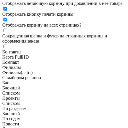
Отображать летающую корзину при добавлении в неё товара
Отображать кнопку печати корзины
Отображать корзину на всех страницах
?
Сокращенная шапка и футер на страницах корзины и
оформления заказа
Контакты
Карта FullHD
Компакт
Филиалы
Филиалы(лайт)
С выбором региона
Блог
Блочный
Списком
Проекты
Списком
По разделам
Блочный
По годам
Новости