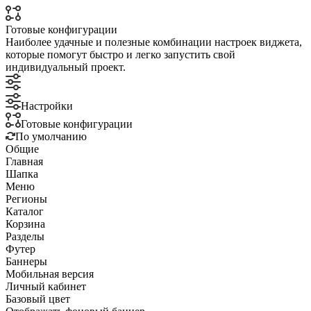
Готовые конфигурации
Наиболее удачные и полезные комбинации настроек виджета,
которые помогут быстро и легко запустить свой
индивидуальный проект.
Настройки
Готовые конфигурации
По умолчанию
Общие
Главная
Шапка
Меню
Регионы
Каталог
Корзина
Разделы
Футер
Баннеры
Мобильная версия
Личный кабинет
Базовый цвет