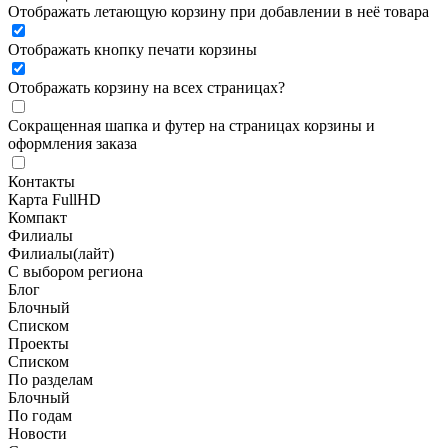
Отображать летающую корзину при добавлении в неё товара
Отображать кнопку печати корзины
Отображать корзину на всех страницах
?
Сокращенная шапка и футер на страницах корзины и
оформления заказа
Контакты
Карта FullHD
Компакт
Филиалы
Филиалы(лайт)
С выбором региона
Блог
Блочный
Списком
Проекты
Списком
По разделам
Блочный
По годам
Новости