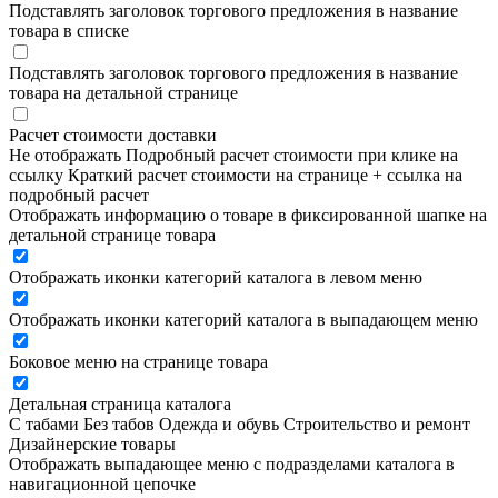
Подставлять заголовок торгового предложения в название
товара в списке
Подставлять заголовок торгового предложения в название
товара на детальной странице
Расчет стоимости доставки
Не отображать
Подробный расчет стоимости при клике на
ссылку
Краткий расчет стоимости на странице + ссылка на
подробный расчет
Отображать информацию о товаре в фиксированной шапке на
детальной странице товара
Отображать иконки категорий каталога в левом меню
Отображать иконки категорий каталога в выпадающем меню
Боковое меню на странице товара
Детальная страница каталога
С табами
Без табов
Одежда и обувь
Строительство и ремонт
Дизайнерские товары
Отображать выпадающее меню с подразделами каталога в
навигационной цепочке