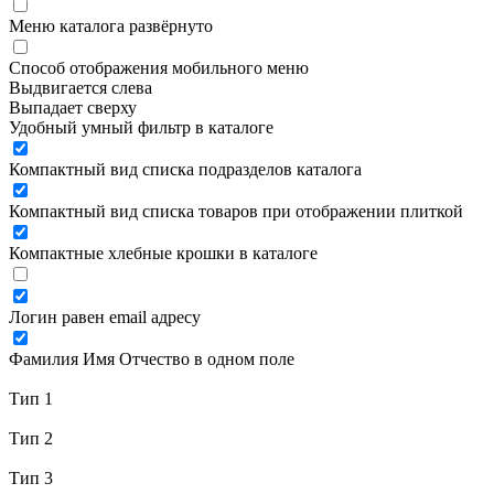
Меню каталога развёрнуто
Способ отображения мобильного меню
Выдвигается слева
Выпадает сверху
Удобный умный фильтр в каталоге
Компактный вид списка подразделов каталога
Компактный вид списка товаров при отображении плиткой
Компактные хлебные крошки в каталоге
Логин равен email адресу
Фамилия Имя Отчество в одном поле
Тип 1
Тип 2
Тип 3