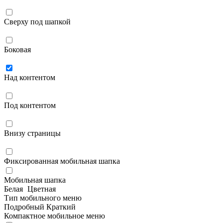
Сверху под шапкой
Боковая
Над контентом
Под контентом
Внизу страницы
Фиксированная мобильная шапка
Мобильная шапка
Белая
Цветная
Тип мобильного меню
Подробный
Краткий
Компактное мобильное меню