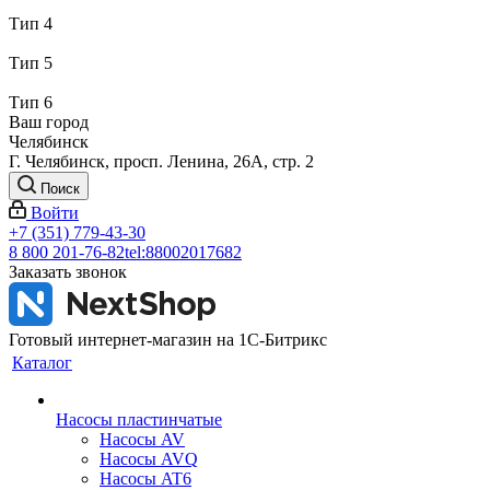
Тип 4
Тип 5
Тип 6
Ваш город
Челябинск
Г. Челябинск, просп. Ленина, 26А, стр. 2
Поиск
Войти
+7 (351) 779-43-30
8 800 201-76-82
tel:88002017682
Заказать звонок
Готовый интернет-магазин на 1С-Битрикс
Каталог
Насосы пластинчатые
Насосы AV
Насосы AVQ
Насосы AT6