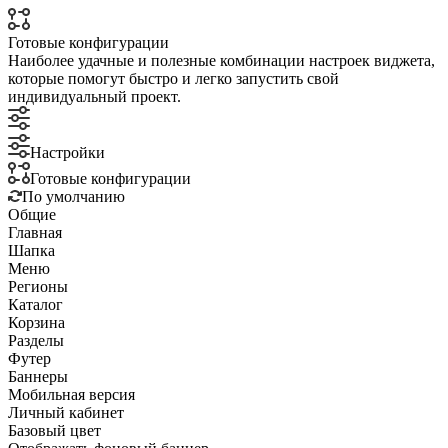
Готовые конфигурации
Наиболее удачные и полезные комбинации настроек виджета,
которые помогут быстро и легко запустить свой
индивидуальный проект.
Настройки
Готовые конфигурации
По умолчанию
Общие
Главная
Шапка
Меню
Регионы
Каталог
Корзина
Разделы
Футер
Баннеры
Мобильная версия
Личный кабинет
Базовый цвет