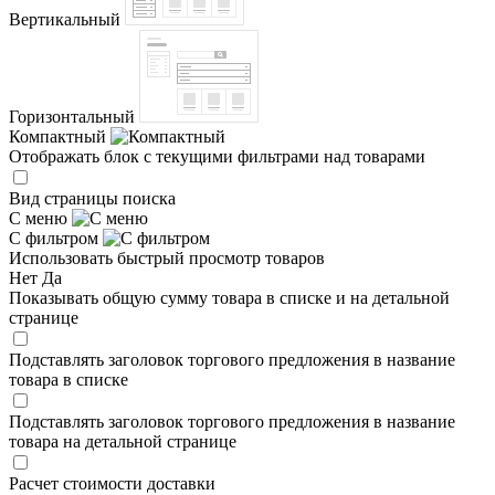
Вертикальный
Горизонтальный
Компактный
Отображать блок с текущими фильтрами над товарами
Вид страницы поиска
С меню
С фильтром
Использовать быстрый просмотр товаров
Нет
Да
Показывать общую сумму товара в списке и на детальной
странице
Подставлять заголовок торгового предложения в название
товара в списке
Подставлять заголовок торгового предложения в название
товара на детальной странице
Расчет стоимости доставки