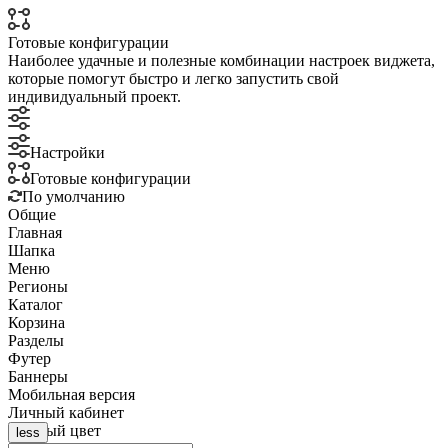
Готовые конфигурации
Наиболее удачные и полезные комбинации настроек виджета,
которые помогут быстро и легко запустить свой
индивидуальный проект.
Настройки
Готовые конфигурации
По умолчанию
Общие
Главная
Шапка
Меню
Регионы
Каталог
Корзина
Разделы
Футер
Баннеры
Мобильная версия
Личный кабинет
Базовый цвет
less