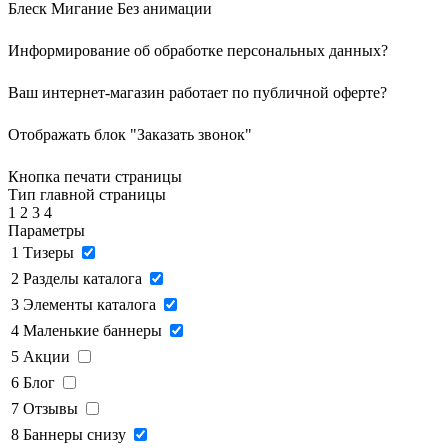
Блеск
Мигание
Без анимации
Информирование об обработке персональных данных
?
Ваш интернет-магазин работает по публичной оферте?
Отображать блок "Заказать звонок"
Кнопка печати страницы
Тип главной страницы
1
2
3
4
Параметры
1
Тизеры
2
Разделы каталога
3
Элементы каталога
4
Маленькие баннеры
5
Акции
6
Блог
7
Отзывы
8
Баннеры снизу