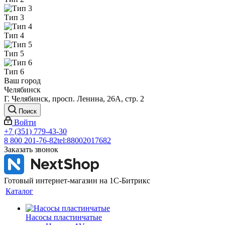
Тип 3
Тип 4
Тип 5
Тип 6
Ваш город
Челябинск
Г. Челябинск, просп. Ленина, 26А, стр. 2
Поиск
Войти
+7 (351) 779-43-30
8 800 201-76-82
tel:88002017682
Заказать звонок
Готовый интернет-магазин на 1С-Битрикс
Каталог
Насосы пластинчатые