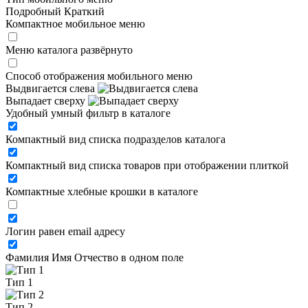
Подробный
Краткий
Компактное мобильное меню
Меню каталога развёрнуто
Способ отображения мобильного меню
Выдвигается слева
Выпадает сверху
Удобный умный фильтр в каталоге
Компактный вид списка подразделов каталога
Компактный вид списка товаров при отображении плиткой
Компактные хлебные крошки в каталоге
Логин равен email адресу
Фамилия Имя Отчество в одном поле
Тип 1
Тип 2