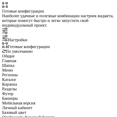
Готовые конфигурации
Наиболее удачные и полезные комбинации настроек виджета,
которые помогут быстро и легко запустить свой
индивидуальный проект.
Настройки
Готовые конфигурации
По умолчанию
Общие
Главная
Шапка
Меню
Регионы
Каталог
Корзина
Разделы
Футер
Баннеры
Мобильная версия
Личный кабинет
Базовый цвет