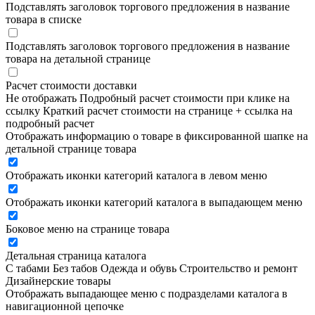
Подставлять заголовок торгового предложения в название
товара в списке
Подставлять заголовок торгового предложения в название
товара на детальной странице
Расчет стоимости доставки
Не отображать
Подробный расчет стоимости при клике на
ссылку
Краткий расчет стоимости на странице + ссылка на
подробный расчет
Отображать информацию о товаре в фиксированной шапке на
детальной странице товара
Отображать иконки категорий каталога в левом меню
Отображать иконки категорий каталога в выпадающем меню
Боковое меню на странице товара
Детальная страница каталога
С табами
Без табов
Одежда и обувь
Строительство и ремонт
Дизайнерские товары
Отображать выпадающее меню с подразделами каталога в
навигационной цепочке