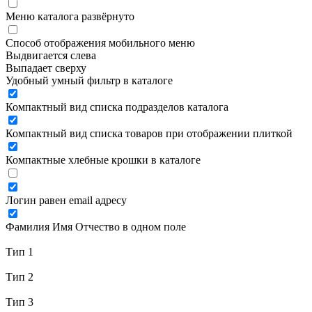
Меню каталога развёрнуто
Способ отображения мобильного меню
Выдвигается слева
Выпадает сверху
Удобный умный фильтр в каталоге
Компактный вид списка подразделов каталога
Компактный вид списка товаров при отображении плиткой
Компактные хлебные крошки в каталоге
Логин равен email адресу
Фамилия Имя Отчество в одном поле
Тип 1
Тип 2
Тип 3