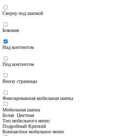
Сверху под шапкой
Боковая
Над контентом
Под контентом
Внизу страницы
Фиксированная мобильная шапка
Мобильная шапка
Белая
Цветная
Тип мобильного меню
Подробный
Краткий
Компактное мобильное меню