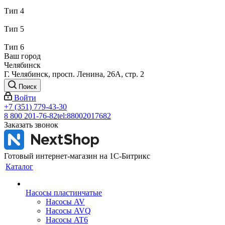
Тип 4
Тип 5
Тип 6
Ваш город
Челябинск
Г. Челябинск, просп. Ленина, 26А, стр. 2
Поиск
Войти
+7 (351) 779-43-30
8 800 201-76-82
tel:88002017682
Заказать звонок
Готовый интернет-магазин на 1С-Битрикс
Каталог
Насосы пластинчатые
Насосы AV
Насосы AVQ
Насосы AT6