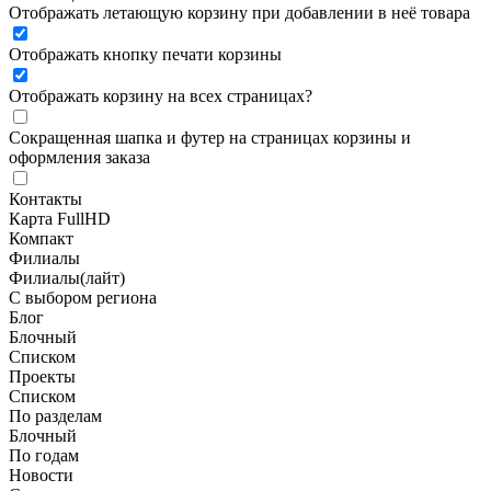
Отображать летающую корзину при добавлении в неё товара
Отображать кнопку печати корзины
Отображать корзину на всех страницах
?
Сокращенная шапка и футер на страницах корзины и
оформления заказа
Контакты
Карта FullHD
Компакт
Филиалы
Филиалы(лайт)
С выбором региона
Блог
Блочный
Списком
Проекты
Списком
По разделам
Блочный
По годам
Новости