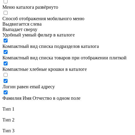
Меню каталога развёрнуто
Способ отображения мобильного меню
Выдвигается слева
Выпадает сверху
Удобный умный фильтр в каталоге
Компактный вид списка подразделов каталога
Компактный вид списка товаров при отображении плиткой
Компактные хлебные крошки в каталоге
Логин равен email адресу
Фамилия Имя Отчество в одном поле
Тип 1
Тип 2
Тип 3