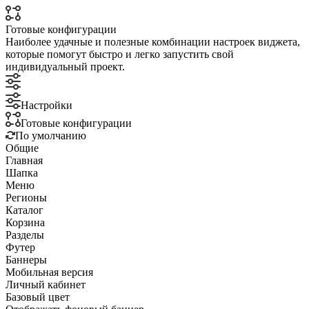
Готовые конфигурации
Наиболее удачные и полезные комбинации настроек виджета,
которые помогут быстро и легко запустить свой
индивидуальный проект.
Настройки
Готовые конфигурации
По умолчанию
Общие
Главная
Шапка
Меню
Регионы
Каталог
Корзина
Разделы
Футер
Баннеры
Мобильная версия
Личный кабинет
Базовый цвет