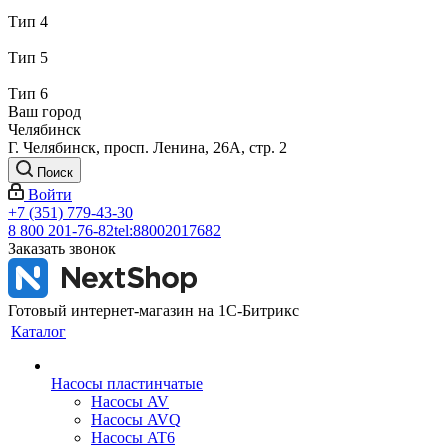
Тип 4
Тип 5
Тип 6
Ваш город
Челябинск
Г. Челябинск, просп. Ленина, 26А, стр. 2
Поиск
Войти
+7 (351) 779-43-30
8 800 201-76-82
tel:88002017682
Заказать звонок
Готовый интернет-магазин на 1С-Битрикс
Каталог
Насосы пластинчатые
Насосы AV
Насосы AVQ
Насосы AT6