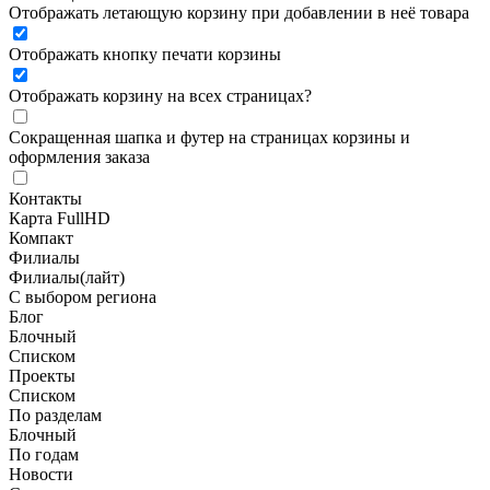
Отображать летающую корзину при добавлении в неё товара
Отображать кнопку печати корзины
Отображать корзину на всех страницах
?
Сокращенная шапка и футер на страницах корзины и
оформления заказа
Контакты
Карта FullHD
Компакт
Филиалы
Филиалы(лайт)
С выбором региона
Блог
Блочный
Списком
Проекты
Списком
По разделам
Блочный
По годам
Новости