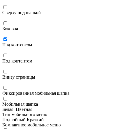
Сверху под шапкой
Боковая
Над контентом
Под контентом
Внизу страницы
Фиксированная мобильная шапка
Мобильная шапка
Белая
Цветная
Тип мобильного меню
Подробный
Краткий
Компактное мобильное меню