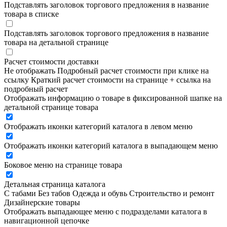
Подставлять заголовок торгового предложения в название
товара в списке
Подставлять заголовок торгового предложения в название
товара на детальной странице
Расчет стоимости доставки
Не отображать
Подробный расчет стоимости при клике на
ссылку
Краткий расчет стоимости на странице + ссылка на
подробный расчет
Отображать информацию о товаре в фиксированной шапке на
детальной странице товара
Отображать иконки категорий каталога в левом меню
Отображать иконки категорий каталога в выпадающем меню
Боковое меню на странице товара
Детальная страница каталога
С табами
Без табов
Одежда и обувь
Строительство и ремонт
Дизайнерские товары
Отображать выпадающее меню с подразделами каталога в
навигационной цепочке