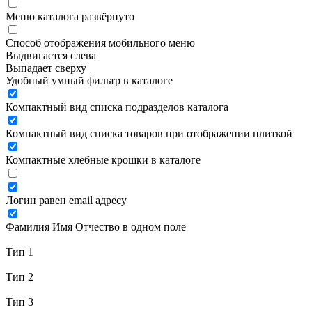
Меню каталога развёрнуто
Способ отображения мобильного меню
Выдвигается слева
Выпадает сверху
Удобный умный фильтр в каталоге
Компактный вид списка подразделов каталога
Компактный вид списка товаров при отображении плиткой
Компактные хлебные крошки в каталоге
Логин равен email адресу
Фамилия Имя Отчество в одном поле
Тип 1
Тип 2
Тип 3