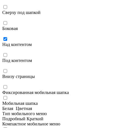
Сверху под шапкой
Боковая
Над контентом
Под контентом
Внизу страницы
Фиксированная мобильная шапка
Мобильная шапка
Белая
Цветная
Тип мобильного меню
Подробный
Краткий
Компактное мобильное меню