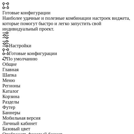
Готовые конфигурации
Наиболее удачные и полезные комбинации настроек виджета,
которые помогут быстро и легко запустить свой
индивидуальный проект.
Настройки
Готовые конфигурации
По умолчанию
Общие
Главная
Шапка
Меню
Регионы
Каталог
Корзина
Разделы
Футер
Баннеры
Мобильная версия
Личный кабинет
Базовый цвет