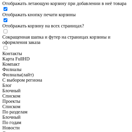
Отображать летающую корзину при добавлении в неё товара
Отображать кнопку печати корзины
Отображать корзину на всех страницах
?
Сокращенная шапка и футер на страницах корзины и
оформления заказа
Контакты
Карта FullHD
Компакт
Филиалы
Филиалы(лайт)
С выбором региона
Блог
Блочный
Списком
Проекты
Списком
По разделам
Блочный
По годам
Новости