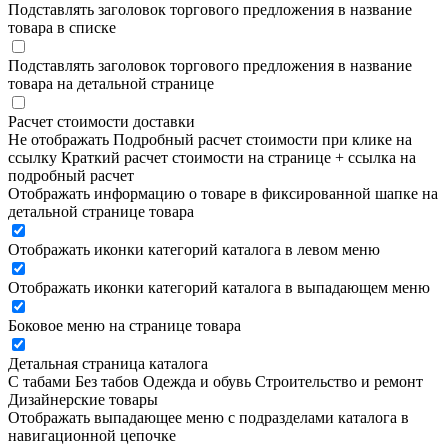
Подставлять заголовок торгового предложения в название
товара в списке
Подставлять заголовок торгового предложения в название
товара на детальной странице
Расчет стоимости доставки
Не отображать
Подробный расчет стоимости при клике на
ссылку
Краткий расчет стоимости на странице + ссылка на
подробный расчет
Отображать информацию о товаре в фиксированной шапке на
детальной странице товара
Отображать иконки категорий каталога в левом меню
Отображать иконки категорий каталога в выпадающем меню
Боковое меню на странице товара
Детальная страница каталога
С табами
Без табов
Одежда и обувь
Строительство и ремонт
Дизайнерские товары
Отображать выпадающее меню с подразделами каталога в
навигационной цепочке