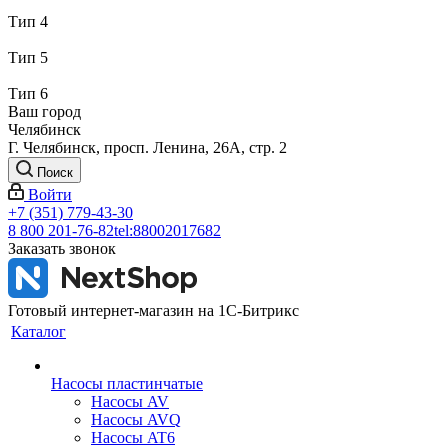
Тип 4
Тип 5
Тип 6
Ваш город
Челябинск
Г. Челябинск, просп. Ленина, 26А, стр. 2
Поиск
Войти
+7 (351) 779-43-30
8 800 201-76-82
tel:88002017682
Заказать звонок
Готовый интернет-магазин на 1С-Битрикс
Каталог
Насосы пластинчатые
Насосы AV
Насосы AVQ
Насосы AT6