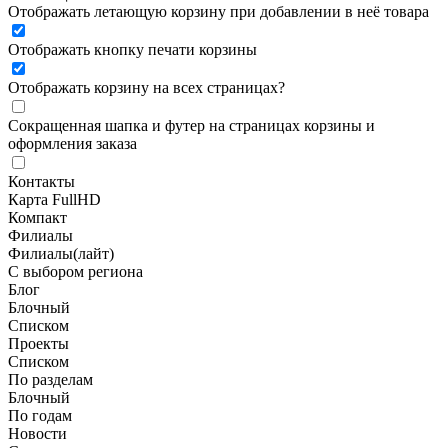
Отображать летающую корзину при добавлении в неё товара
Отображать кнопку печати корзины
Отображать корзину на всех страницах
?
Сокращенная шапка и футер на страницах корзины и
оформления заказа
Контакты
Карта FullHD
Компакт
Филиалы
Филиалы(лайт)
С выбором региона
Блог
Блочный
Списком
Проекты
Списком
По разделам
Блочный
По годам
Новости