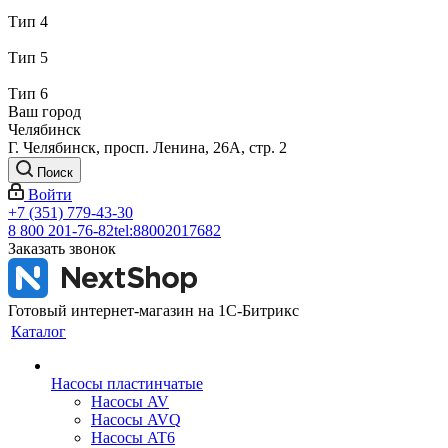
Тип 4
Тип 5
Тип 6
Ваш город
Челябинск
Г. Челябинск, просп. Ленина, 26А, стр. 2
Поиск
Войти
+7 (351) 779-43-30
8 800 201-76-82
tel:88002017682
Заказать звонок
Готовый интернет-магазин на 1С-Битрикс
Каталог
Насосы пластинчатые
Насосы AV
Насосы AVQ
Насосы AT6