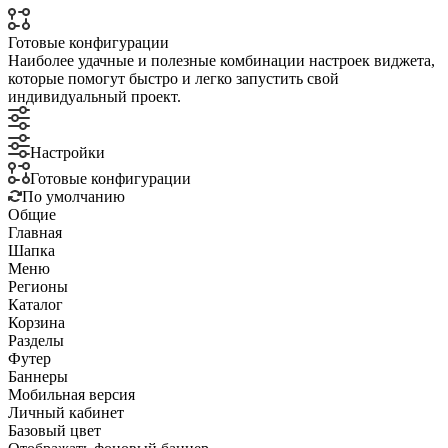
Готовые конфигурации
Наиболее удачные и полезные комбинации настроек виджета,
которые помогут быстро и легко запустить свой
индивидуальный проект.
Настройки
Готовые конфигурации
По умолчанию
Общие
Главная
Шапка
Меню
Регионы
Каталог
Корзина
Разделы
Футер
Баннеры
Мобильная версия
Личный кабинет
Базовый цвет