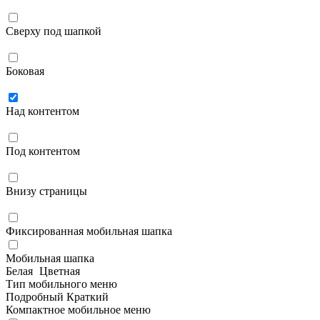
Сверху под шапкой
Боковая
Над контентом
Под контентом
Внизу страницы
Фиксированная мобильная шапка
Мобильная шапка
Белая
Цветная
Тип мобильного меню
Подробный
Краткий
Компактное мобильное меню