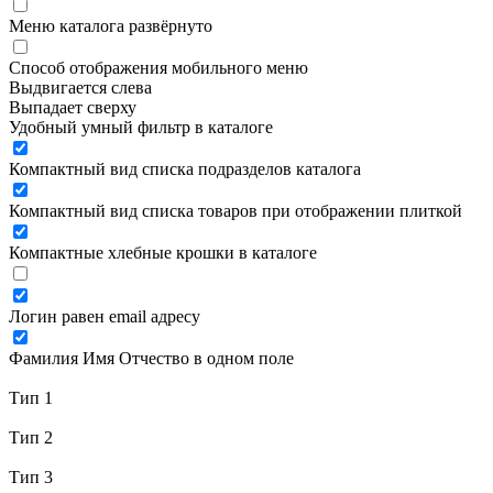
Меню каталога развёрнуто
Способ отображения мобильного меню
Выдвигается слева
Выпадает сверху
Удобный умный фильтр в каталоге
Компактный вид списка подразделов каталога
Компактный вид списка товаров при отображении плиткой
Компактные хлебные крошки в каталоге
Логин равен email адресу
Фамилия Имя Отчество в одном поле
Тип 1
Тип 2
Тип 3