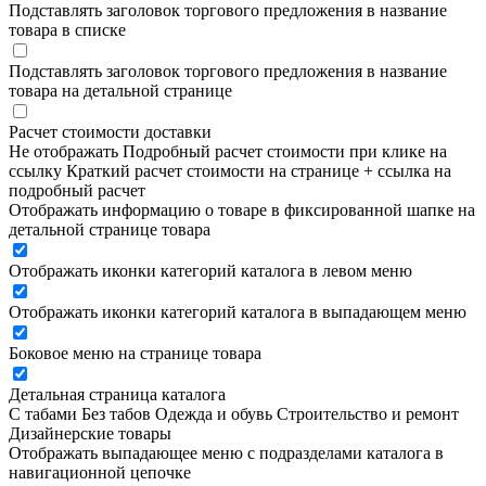
Подставлять заголовок торгового предложения в название
товара в списке
Подставлять заголовок торгового предложения в название
товара на детальной странице
Расчет стоимости доставки
Не отображать
Подробный расчет стоимости при клике на
ссылку
Краткий расчет стоимости на странице + ссылка на
подробный расчет
Отображать информацию о товаре в фиксированной шапке на
детальной странице товара
Отображать иконки категорий каталога в левом меню
Отображать иконки категорий каталога в выпадающем меню
Боковое меню на странице товара
Детальная страница каталога
С табами
Без табов
Одежда и обувь
Строительство и ремонт
Дизайнерские товары
Отображать выпадающее меню с подразделами каталога в
навигационной цепочке