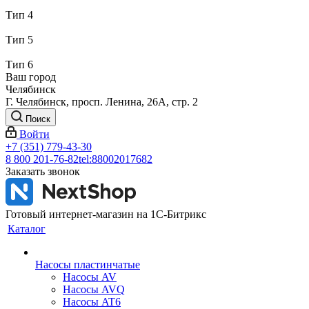
Тип 4
Тип 5
Тип 6
Ваш город
Челябинск
Г. Челябинск, просп. Ленина, 26А, стр. 2
Поиск
Войти
+7 (351) 779-43-30
8 800 201-76-82
tel:88002017682
Заказать звонок
Готовый интернет-магазин на 1С-Битрикс
Каталог
Насосы пластинчатые
Насосы AV
Насосы AVQ
Насосы AT6