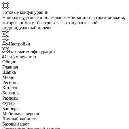
Готовые конфигурации
Наиболее удачные и полезные комбинации настроек виджета,
которые помогут быстро и легко запустить свой
индивидуальный проект.
Настройки
Готовые конфигурации
По умолчанию
Общие
Главная
Шапка
Меню
Регионы
Каталог
Корзина
Разделы
Футер
Баннеры
Мобильная версия
Личный кабинет
Базовый цвет