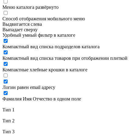
Меню каталога развёрнуто
Способ отображения мобильного меню
Выдвигается слева
Выпадает сверху
Удобный умный фильтр в каталоге
Компактный вид списка подразделов каталога
Компактный вид списка товаров при отображении плиткой
Компактные хлебные крошки в каталоге
Логин равен email адресу
Фамилия Имя Отчество в одном поле
Тип 1
Тип 2
Тип 3