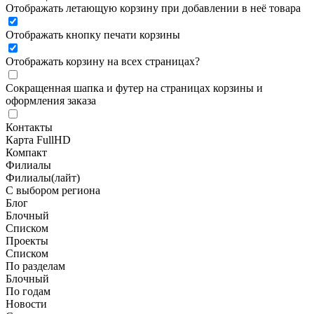
Отображать летающую корзину при добавлении в неё товара
Отображать кнопку печати корзины
Отображать корзину на всех страницах
?
Сокращенная шапка и футер на страницах корзины и
оформления заказа
Контакты
Карта FullHD
Компакт
Филиалы
Филиалы(лайт)
С выбором региона
Блог
Блочный
Списком
Проекты
Списком
По разделам
Блочный
По годам
Новости