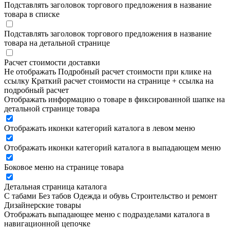
Подставлять заголовок торгового предложения в название
товара в списке
Подставлять заголовок торгового предложения в название
товара на детальной странице
Расчет стоимости доставки
Не отображать
Подробный расчет стоимости при клике на
ссылку
Краткий расчет стоимости на странице + ссылка на
подробный расчет
Отображать информацию о товаре в фиксированной шапке на
детальной странице товара
Отображать иконки категорий каталога в левом меню
Отображать иконки категорий каталога в выпадающем меню
Боковое меню на странице товара
Детальная страница каталога
С табами
Без табов
Одежда и обувь
Строительство и ремонт
Дизайнерские товары
Отображать выпадающее меню с подразделами каталога в
навигационной цепочке