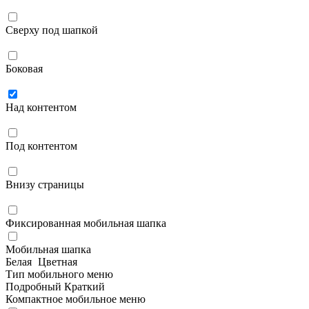
Сверху под шапкой
Боковая
Над контентом
Под контентом
Внизу страницы
Фиксированная мобильная шапка
Мобильная шапка
Белая
Цветная
Тип мобильного меню
Подробный
Краткий
Компактное мобильное меню