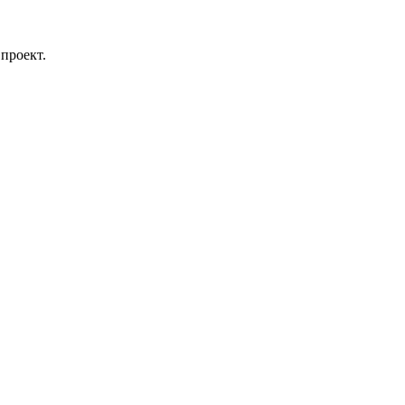
проект.