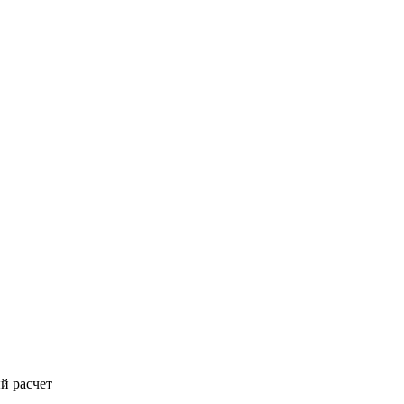
й расчет