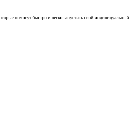
оторые помогут быстро и легко запустить свой индивидуальный 