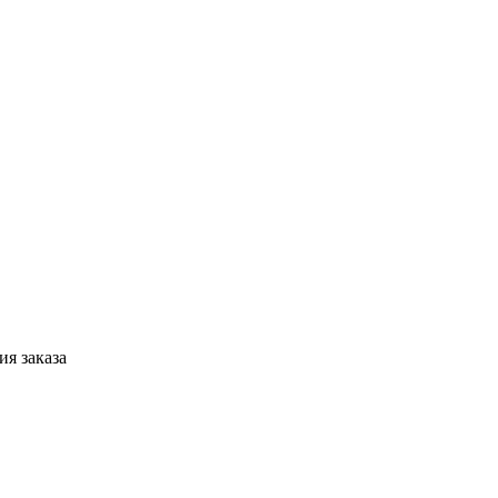
я заказа