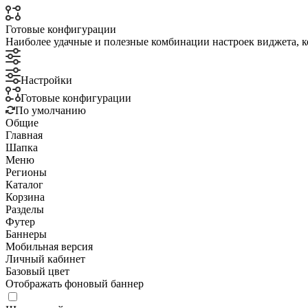
Готовые конфигурации
Наиболее удачные и полезные комбинации настроек виджета, к
Настройки
Готовые конфигурации
По умолчанию
Общие
Главная
Шапка
Меню
Регионы
Каталог
Корзина
Разделы
Футер
Баннеры
Мобильная версия
Личный кабинет
Базовый цвет
Отображать фоновый баннер