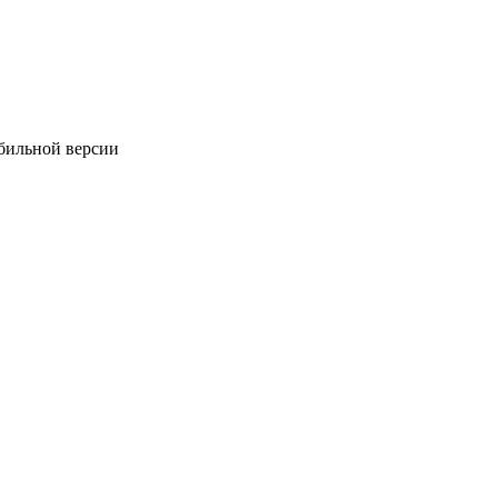
обильной версии