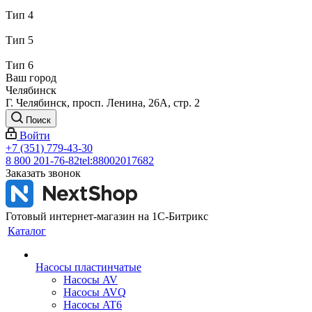
Тип 4
Тип 5
Тип 6
Ваш город
Челябинск
Г. Челябинск, просп. Ленина, 26А, стр. 2
Поиск
Войти
+7 (351) 779-43-30
8 800 201-76-82
tel:88002017682
Заказать звонок
Готовый интернет-магазин на 1С-Битрикс
Каталог
Насосы пластинчатые
Насосы AV
Насосы AVQ
Насосы AT6