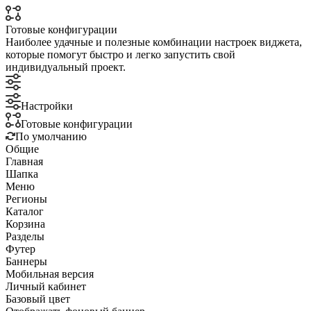
Готовые конфигурации
Наиболее удачные и полезные комбинации настроек виджета,
которые помогут быстро и легко запустить свой
индивидуальный проект.
Настройки
Готовые конфигурации
По умолчанию
Общие
Главная
Шапка
Меню
Регионы
Каталог
Корзина
Разделы
Футер
Баннеры
Мобильная версия
Личный кабинет
Базовый цвет