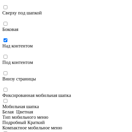
Сверху под шапкой
Боковая
Над контентом
Под контентом
Внизу страницы
Фиксированная мобильная шапка
Мобильная шапка
Белая
Цветная
Тип мобильного меню
Подробный
Краткий
Компактное мобильное меню