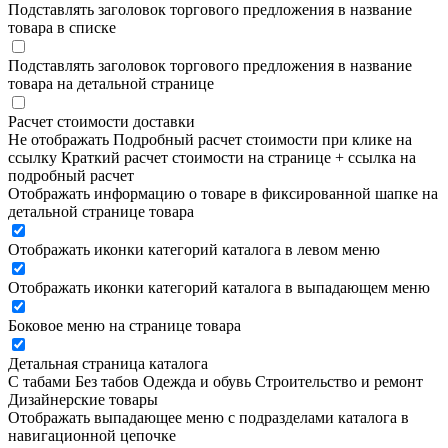
Подставлять заголовок торгового предложения в название
товара в списке
Подставлять заголовок торгового предложения в название
товара на детальной странице
Расчет стоимости доставки
Не отображать
Подробный расчет стоимости при клике на
ссылку
Краткий расчет стоимости на странице + ссылка на
подробный расчет
Отображать информацию о товаре в фиксированной шапке на
детальной странице товара
Отображать иконки категорий каталога в левом меню
Отображать иконки категорий каталога в выпадающем меню
Боковое меню на странице товара
Детальная страница каталога
С табами
Без табов
Одежда и обувь
Строительство и ремонт
Дизайнерские товары
Отображать выпадающее меню с подразделами каталога в
навигационной цепочке