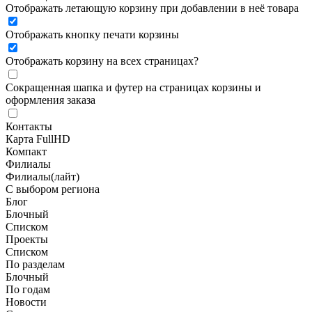
Отображать летающую корзину при добавлении в неё товара
Отображать кнопку печати корзины
Отображать корзину на всех страницах
?
Сокращенная шапка и футер на страницах корзины и
оформления заказа
Контакты
Карта FullHD
Компакт
Филиалы
Филиалы(лайт)
С выбором региона
Блог
Блочный
Списком
Проекты
Списком
По разделам
Блочный
По годам
Новости