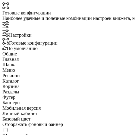
Готовые конфигурации
Наиболее удачные и полезные комбинации настроек виджета, к
Настройки
Готовые конфигурации
По умолчанию
Общие
Главная
Шапка
Меню
Регионы
Каталог
Корзина
Разделы
Футер
Баннеры
Мобильная версия
Личный кабинет
Базовый цвет
Отображать фоновый баннер