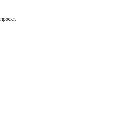
проект.