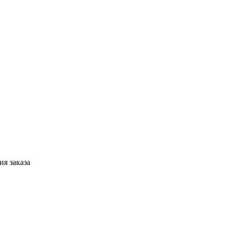
я заказа