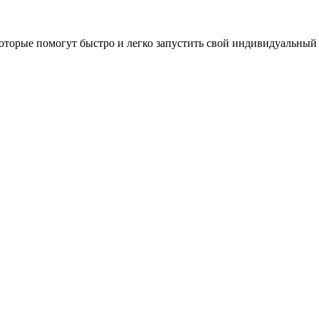
оторые помогут быстро и легко запустить свой индивидуальный 