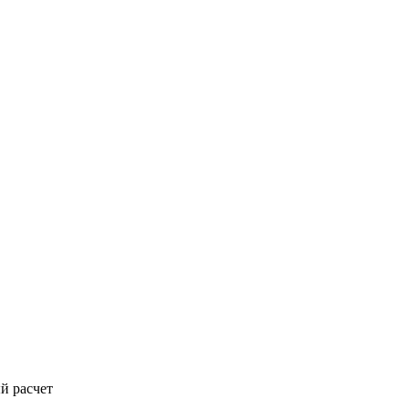
й расчет