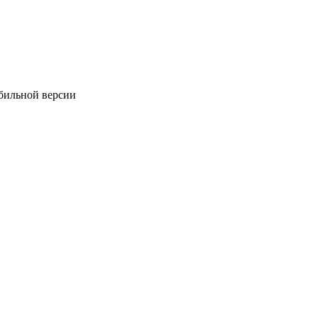
обильной версии