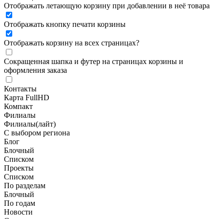
Отображать летающую корзину при добавлении в неё товара
Отображать кнопку печати корзины
Отображать корзину на всех страницах
?
Сокращенная шапка и футер на страницах корзины и
оформления заказа
Контакты
Карта FullHD
Компакт
Филиалы
Филиалы(лайт)
С выбором региона
Блог
Блочный
Списком
Проекты
Списком
По разделам
Блочный
По годам
Новости