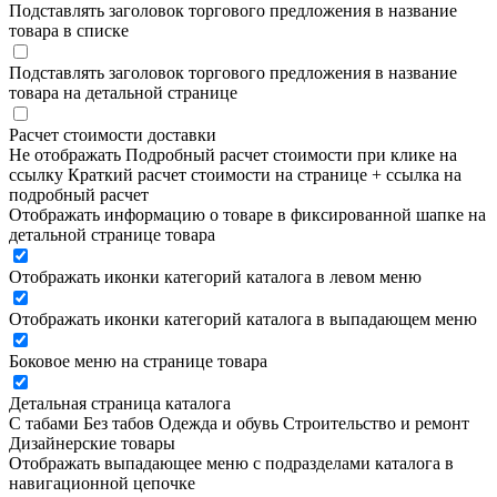
Подставлять заголовок торгового предложения в название
товара в списке
Подставлять заголовок торгового предложения в название
товара на детальной странице
Расчет стоимости доставки
Не отображать
Подробный расчет стоимости при клике на
ссылку
Краткий расчет стоимости на странице + ссылка на
подробный расчет
Отображать информацию о товаре в фиксированной шапке на
детальной странице товара
Отображать иконки категорий каталога в левом меню
Отображать иконки категорий каталога в выпадающем меню
Боковое меню на странице товара
Детальная страница каталога
С табами
Без табов
Одежда и обувь
Строительство и ремонт
Дизайнерские товары
Отображать выпадающее меню с подразделами каталога в
навигационной цепочке