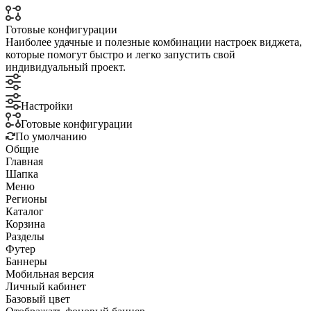
Готовые конфигурации
Наиболее удачные и полезные комбинации настроек виджета,
которые помогут быстро и легко запустить свой
индивидуальный проект.
Настройки
Готовые конфигурации
По умолчанию
Общие
Главная
Шапка
Меню
Регионы
Каталог
Корзина
Разделы
Футер
Баннеры
Мобильная версия
Личный кабинет
Базовый цвет