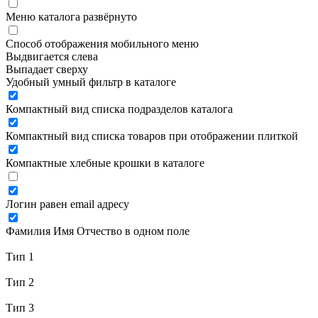
Меню каталога развёрнуто
Способ отображения мобильного меню
Выдвигается слева
Выпадает сверху
Удобный умный фильтр в каталоге
Компактный вид списка подразделов каталога
Компактный вид списка товаров при отображении плиткой
Компактные хлебные крошки в каталоге
Логин равен email адресу
Фамилия Имя Отчество в одном поле
Тип 1
Тип 2
Тип 3