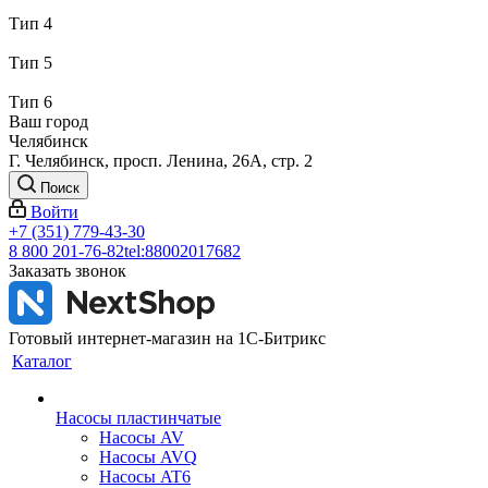
Тип 4
Тип 5
Тип 6
Ваш город
Челябинск
Г. Челябинск, просп. Ленина, 26А, стр. 2
Поиск
Войти
+7 (351) 779-43-30
8 800 201-76-82
tel:88002017682
Заказать звонок
Готовый интернет-магазин на 1С-Битрикс
Каталог
Насосы пластинчатые
Насосы AV
Насосы AVQ
Насосы AT6