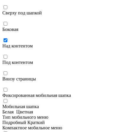
Сверху под шапкой
Боковая
Над контентом
Под контентом
Внизу страницы
Фиксированная мобильная шапка
Мобильная шапка
Белая
Цветная
Тип мобильного меню
Подробный
Краткий
Компактное мобильное меню