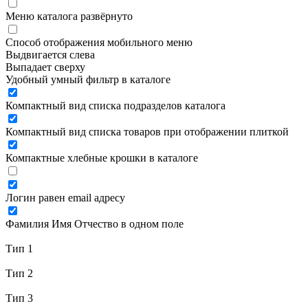
Меню каталога развёрнуто
Способ отображения мобильного меню
Выдвигается слева
Выпадает сверху
Удобный умный фильтр в каталоге
Компактный вид списка подразделов каталога
Компактный вид списка товаров при отображении плиткой
Компактные хлебные крошки в каталоге
Логин равен email адресу
Фамилия Имя Отчество в одном поле
Тип 1
Тип 2
Тип 3