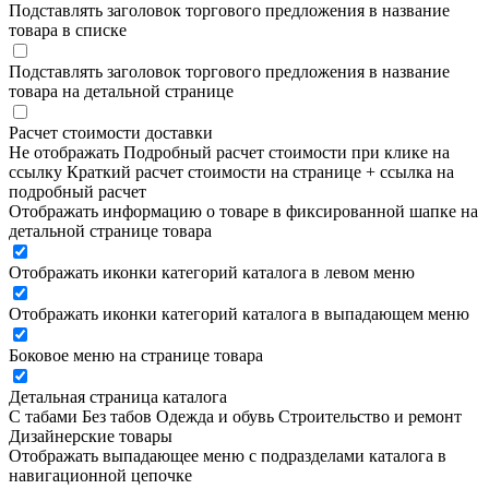
Подставлять заголовок торгового предложения в название
товара в списке
Подставлять заголовок торгового предложения в название
товара на детальной странице
Расчет стоимости доставки
Не отображать
Подробный расчет стоимости при клике на
ссылку
Краткий расчет стоимости на странице + ссылка на
подробный расчет
Отображать информацию о товаре в фиксированной шапке на
детальной странице товара
Отображать иконки категорий каталога в левом меню
Отображать иконки категорий каталога в выпадающем меню
Боковое меню на странице товара
Детальная страница каталога
С табами
Без табов
Одежда и обувь
Строительство и ремонт
Дизайнерские товары
Отображать выпадающее меню с подразделами каталога в
навигационной цепочке