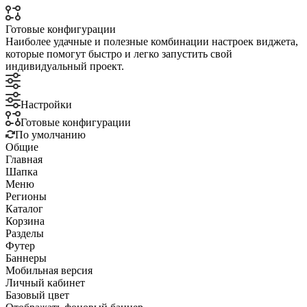
Готовые конфигурации
Наиболее удачные и полезные комбинации настроек виджета,
которые помогут быстро и легко запустить свой
индивидуальный проект.
Настройки
Готовые конфигурации
По умолчанию
Общие
Главная
Шапка
Меню
Регионы
Каталог
Корзина
Разделы
Футер
Баннеры
Мобильная версия
Личный кабинет
Базовый цвет