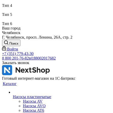
Тип 4
Тип 5
Тип 6
Ваш город
Челябинск
Г. Челябинск, просп. Ленина, 26А, стр. 2
Поиск
Войти
+7 (351) 779-43-30
8 800 201-76-82
tel:88002017682
Заказать звонок
Готовый интернет-магазин на 1С-Битрикс
Каталог
Насосы пластинчатые
Насосы AV
Насосы AVQ
Насосы AT6