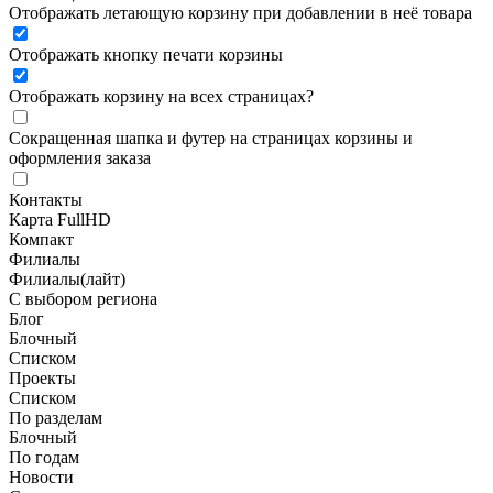
Отображать летающую корзину при добавлении в неё товара
Отображать кнопку печати корзины
Отображать корзину на всех страницах
?
Сокращенная шапка и футер на страницах корзины и
оформления заказа
Контакты
Карта FullHD
Компакт
Филиалы
Филиалы(лайт)
С выбором региона
Блог
Блочный
Списком
Проекты
Списком
По разделам
Блочный
По годам
Новости