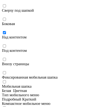
Сверху под шапкой
Боковая
Над контентом
Под контентом
Внизу страницы
Фиксированная мобильная шапка
Мобильная шапка
Белая
Цветная
Тип мобильного меню
Подробный
Краткий
Компактное мобильное меню