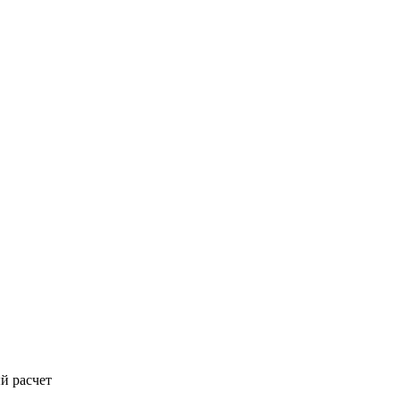
й расчет