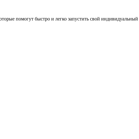
оторые помогут быстро и легко запустить свой индивидуальный 