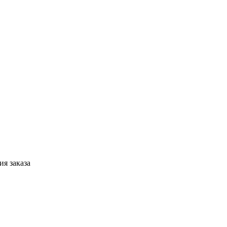
я заказа