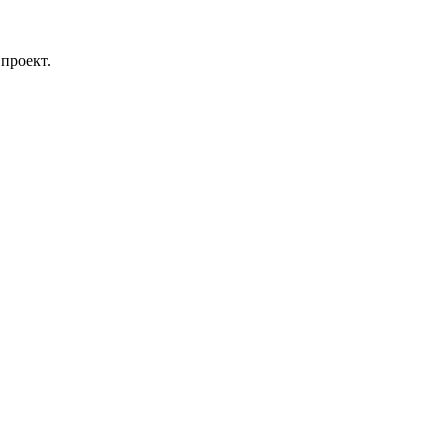
проект.