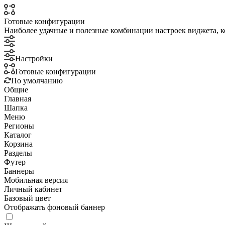
Готовые конфигурации
Наиболее удачные и полезные комбинации настроек виджета, к
Настройки
Готовые конфигурации
По умолчанию
Общие
Главная
Шапка
Меню
Регионы
Каталог
Корзина
Разделы
Футер
Баннеры
Мобильная версия
Личный кабинет
Базовый цвет
Отображать фоновый баннер