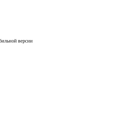
обильной версии