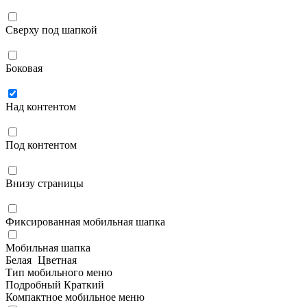
Сверху под шапкой
Боковая
Над контентом
Под контентом
Внизу страницы
Фиксированная мобильная шапка
Мобильная шапка
Белая
Цветная
Тип мобильного меню
Подробный
Краткий
Компактное мобильное меню