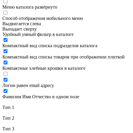
Меню каталога развёрнуто
Способ отображения мобильного меню
Выдвигается слева
Выпадает сверху
Удобный умный фильтр в каталоге
Компактный вид списка подразделов каталога
Компактный вид списка товаров при отображении плиткой
Компактные хлебные крошки в каталоге
Логин равен email адресу
Фамилия Имя Отчество в одном поле
Тип 1
Тип 2
Тип 3