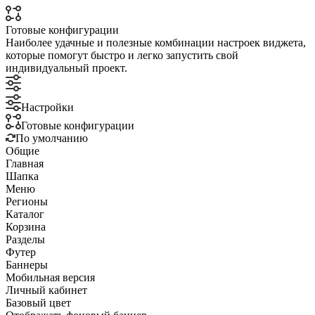
Готовые конфигурации
Наиболее удачные и полезные комбинации настроек виджета,
которые помогут быстро и легко запустить свой
индивидуальный проект.
Настройки
Готовые конфигурации
По умолчанию
Общие
Главная
Шапка
Меню
Регионы
Каталог
Корзина
Разделы
Футер
Баннеры
Мобильная версия
Личный кабинет
Базовый цвет