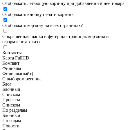
Отображать летающую корзину при добавлении в неё товара
Отображать кнопку печати корзины
Отображать корзину на всех страницах
?
Сокращенная шапка и футер на страницах корзины и
оформления заказа
Контакты
Карта FullHD
Компакт
Филиалы
Филиалы(лайт)
С выбором региона
Блог
Блочный
Списком
Проекты
Списком
По разделам
Блочный
По годам
Новости