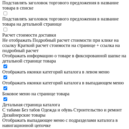
Подставлять заголовок торгового предложения в название
товара в списке
Подставлять заголовок торгового предложения в название
товара на детальной странице
Расчет стоимости доставки
Не отображать
Подробный расчет стоимости при клике на
ссылку
Краткий расчет стоимости на странице + ссылка на
подробный расчет
Отображать информацию о товаре в фиксированной шапке на
детальной странице товара
Отображать иконки категорий каталога в левом меню
Отображать иконки категорий каталога в выпадающем меню
Боковое меню на странице товара
Детальная страница каталога
С табами
Без табов
Одежда и обувь
Строительство и ремонт
Дизайнерские товары
Отображать выпадающее меню с подразделами каталога в
навигационной цепочке