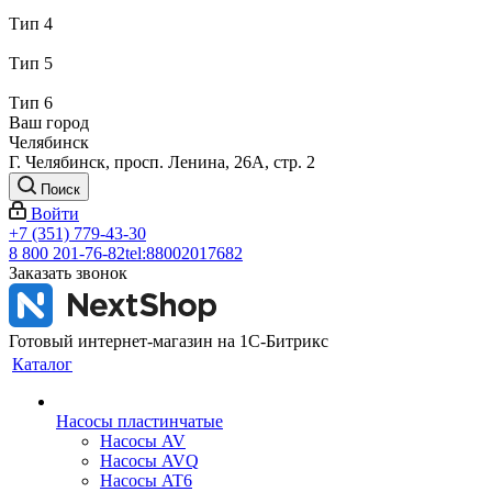
Тип 4
Тип 5
Тип 6
Ваш город
Челябинск
Г. Челябинск, просп. Ленина, 26А, стр. 2
Поиск
Войти
+7 (351) 779-43-30
8 800 201-76-82
tel:88002017682
Заказать звонок
Готовый интернет-магазин на 1С-Битрикс
Каталог
Насосы пластинчатые
Насосы AV
Насосы AVQ
Насосы AT6