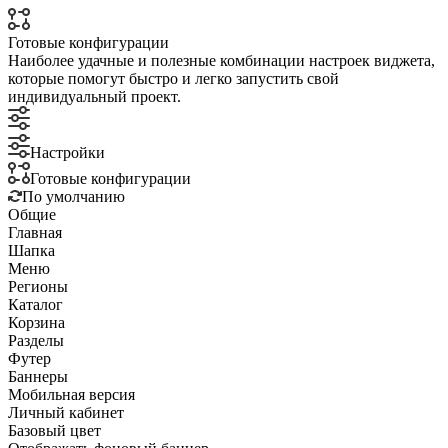
Готовые конфигурации
Наиболее удачные и полезные комбинации настроек виджета,
которые помогут быстро и легко запустить свой
индивидуальный проект.
Настройки
Готовые конфигурации
По умолчанию
Общие
Главная
Шапка
Меню
Регионы
Каталог
Корзина
Разделы
Футер
Баннеры
Мобильная версия
Личный кабинет
Базовый цвет