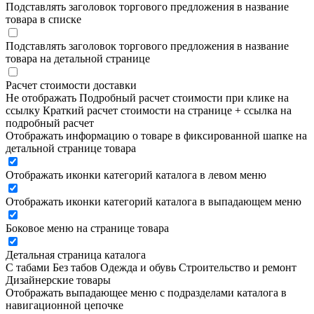
Подставлять заголовок торгового предложения в название
товара в списке
Подставлять заголовок торгового предложения в название
товара на детальной странице
Расчет стоимости доставки
Не отображать
Подробный расчет стоимости при клике на
ссылку
Краткий расчет стоимости на странице + ссылка на
подробный расчет
Отображать информацию о товаре в фиксированной шапке на
детальной странице товара
Отображать иконки категорий каталога в левом меню
Отображать иконки категорий каталога в выпадающем меню
Боковое меню на странице товара
Детальная страница каталога
С табами
Без табов
Одежда и обувь
Строительство и ремонт
Дизайнерские товары
Отображать выпадающее меню с подразделами каталога в
навигационной цепочке