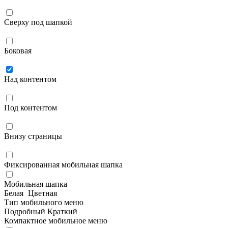
Сверху под шапкой
Боковая
Над контентом
Под контентом
Внизу страницы
Фиксированная мобильная шапка
Мобильная шапка
Белая
Цветная
Тип мобильного меню
Подробный
Краткий
Компактное мобильное меню