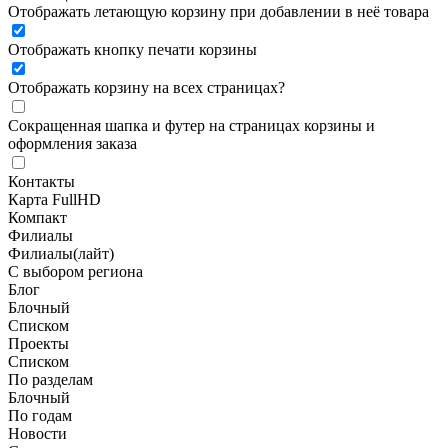
Отображать летающую корзину при добавлении в неё товара
Отображать кнопку печати корзины
Отображать корзину на всех страницах
?
Сокращенная шапка и футер на страницах корзины и
оформления заказа
Контакты
Карта FullHD
Компакт
Филиалы
Филиалы(лайт)
С выбором региона
Блог
Блочный
Списком
Проекты
Списком
По разделам
Блочный
По годам
Новости