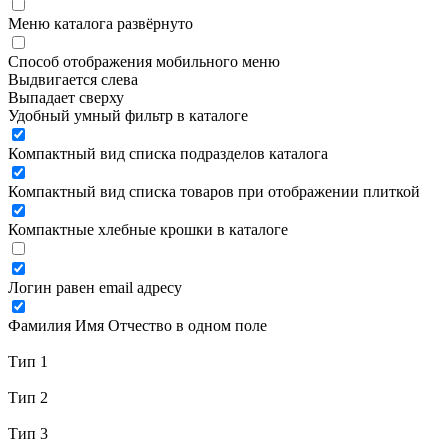
Меню каталога развёрнуто
Способ отображения мобильного меню
Выдвигается слева
Выпадает сверху
Удобный умный фильтр в каталоге
Компактный вид списка подразделов каталога
Компактный вид списка товаров при отображении плиткой
Компактные хлебные крошки в каталоге
Логин равен email адресу
Фамилия Имя Отчество в одном поле
Тип 1
Тип 2
Тип 3