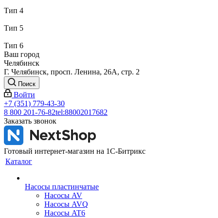
Тип 4
Тип 5
Тип 6
Ваш город
Челябинск
Г. Челябинск, просп. Ленина, 26А, стр. 2
Поиск
Войти
+7 (351) 779-43-30
8 800 201-76-82
tel:88002017682
Заказать звонок
Готовый интернет-магазин на 1С-Битрикс
Каталог
Насосы пластинчатые
Насосы AV
Насосы AVQ
Насосы AT6