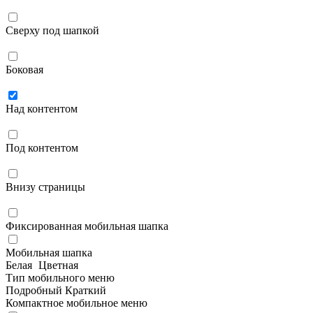
Сверху под шапкой
Боковая
Над контентом
Под контентом
Внизу страницы
Фиксированная мобильная шапка
Мобильная шапка
Белая
Цветная
Тип мобильного меню
Подробный
Краткий
Компактное мобильное меню