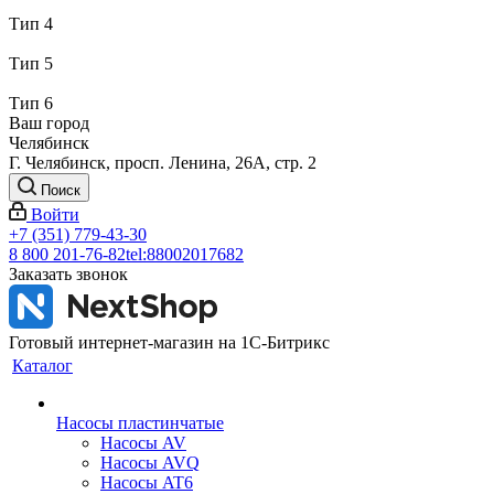
Тип 4
Тип 5
Тип 6
Ваш город
Челябинск
Г. Челябинск, просп. Ленина, 26А, стр. 2
Поиск
Войти
+7 (351) 779-43-30
8 800 201-76-82
tel:88002017682
Заказать звонок
Готовый интернет-магазин на 1С-Битрикс
Каталог
Насосы пластинчатые
Насосы AV
Насосы AVQ
Насосы AT6