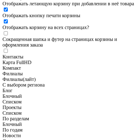
Отображать летающую корзину при добавлении в неё товара
Отображать кнопку печати корзины
Отображать корзину на всех страницах
?
Сокращенная шапка и футер на страницах корзины и
оформления заказа
Контакты
Карта FullHD
Компакт
Филиалы
Филиалы(лайт)
С выбором региона
Блог
Блочный
Списком
Проекты
Списком
По разделам
Блочный
По годам
Новости