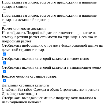
Подставлять заголовок торгового предложения в название
товара в списке
Подставлять заголовок торгового предложения в название
товара на детальной странице
Расчет стоимости доставки
Не отображать
Подробный расчет стоимости при клике на
ссылку
Краткий расчет стоимости на странице + ссылка на
подробный расчет
Отображать информацию о товаре в фиксированной шапке на
детальной странице товара
Отображать иконки категорий каталога в левом меню
Отображать иконки категорий каталога в выпадающем меню
Боковое меню на странице товара
Детальная страница каталога
С табами
Без табов
Одежда и обувь
Строительство и ремонт
Дизайнерские товары
Отображать выпадающее меню с подразделами каталога в
навигационной цепочке