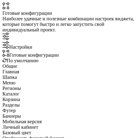
Готовые конфигурации
Наиболее удачные и полезные комбинации настроек виджета,
которые помогут быстро и легко запустить свой
индивидуальный проект.
Настройки
Готовые конфигурации
По умолчанию
Общие
Главная
Шапка
Меню
Регионы
Каталог
Корзина
Разделы
Футер
Баннеры
Мобильная версия
Личный кабинет
Базовый цвет