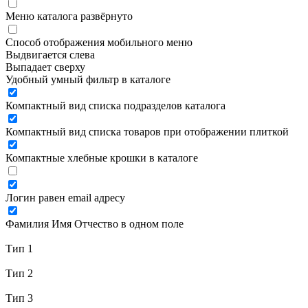
Меню каталога развёрнуто
Способ отображения мобильного меню
Выдвигается слева
Выпадает сверху
Удобный умный фильтр в каталоге
Компактный вид списка подразделов каталога
Компактный вид списка товаров при отображении плиткой
Компактные хлебные крошки в каталоге
Логин равен email адресу
Фамилия Имя Отчество в одном поле
Тип 1
Тип 2
Тип 3