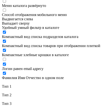
Меню каталога развёрнуто
Способ отображения мобильного меню
Выдвигается слева
Выпадает сверху
Удобный умный фильтр в каталоге
Компактный вид списка подразделов каталога
Компактный вид списка товаров при отображении плиткой
Компактные хлебные крошки в каталоге
Логин равен email адресу
Фамилия Имя Отчество в одном поле
Тип 1
Тип 2
Тип 3