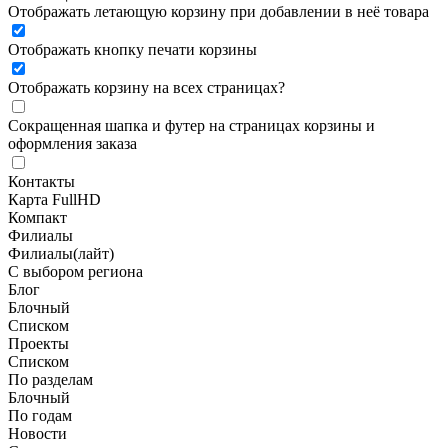
Отображать летающую корзину при добавлении в неё товара
Отображать кнопку печати корзины
Отображать корзину на всех страницах
?
Сокращенная шапка и футер на страницах корзины и
оформления заказа
Контакты
Карта FullHD
Компакт
Филиалы
Филиалы(лайт)
С выбором региона
Блог
Блочный
Списком
Проекты
Списком
По разделам
Блочный
По годам
Новости