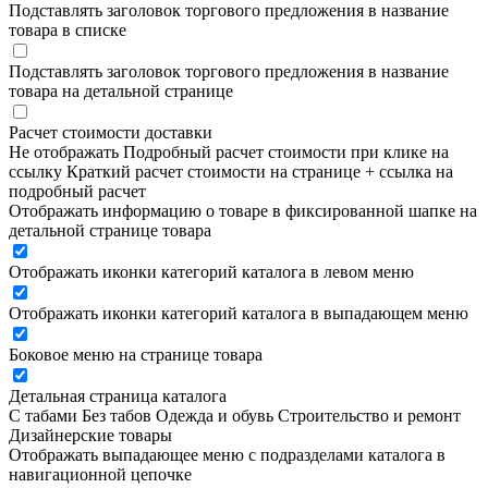
Подставлять заголовок торгового предложения в название
товара в списке
Подставлять заголовок торгового предложения в название
товара на детальной странице
Расчет стоимости доставки
Не отображать
Подробный расчет стоимости при клике на
ссылку
Краткий расчет стоимости на странице + ссылка на
подробный расчет
Отображать информацию о товаре в фиксированной шапке на
детальной странице товара
Отображать иконки категорий каталога в левом меню
Отображать иконки категорий каталога в выпадающем меню
Боковое меню на странице товара
Детальная страница каталога
С табами
Без табов
Одежда и обувь
Строительство и ремонт
Дизайнерские товары
Отображать выпадающее меню с подразделами каталога в
навигационной цепочке