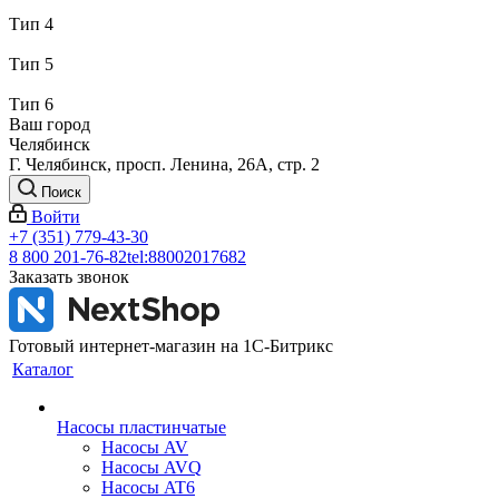
Тип 4
Тип 5
Тип 6
Ваш город
Челябинск
Г. Челябинск, просп. Ленина, 26А, стр. 2
Поиск
Войти
+7 (351) 779-43-30
8 800 201-76-82
tel:88002017682
Заказать звонок
Готовый интернет-магазин на 1С-Битрикс
Каталог
Насосы пластинчатые
Насосы AV
Насосы AVQ
Насосы AT6