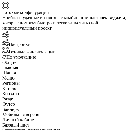
Готовые конфигурации
Наиболее удачные и полезные комбинации настроек виджета,
которые помогут быстро и легко запустить свой
индивидуальный проект.
Настройки
Готовые конфигурации
По умолчанию
Общие
Главная
Шапка
Меню
Регионы
Каталог
Корзина
Разделы
Футер
Баннеры
Мобильная версия
Личный кабинет
Базовый цвет