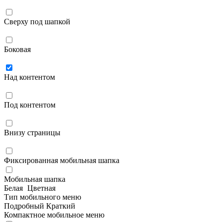
Сверху под шапкой
Боковая
Над контентом
Под контентом
Внизу страницы
Фиксированная мобильная шапка
Мобильная шапка
Белая
Цветная
Тип мобильного меню
Подробный
Краткий
Компактное мобильное меню